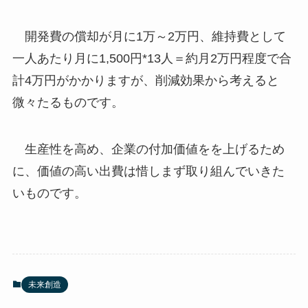
開発費の償却が月に1万～2万円、維持費として
一人あたり月に1,500円*13人＝約月2万円程度で合
計4万円がかかりますが、削減効果から考えると
微々たるものです。
生産性を高め、企業の付加価値をを上げるため
に、価値の高い出費は惜しまず取り組んでいきた
いものです。
未来創造