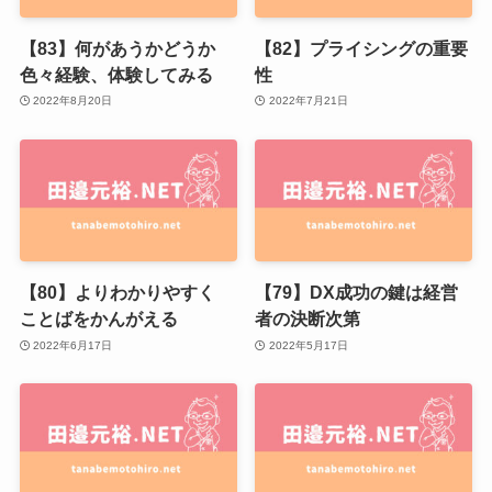
【83】何があうかどうか
【82】プライシングの重要
色々経験、体験してみる
性
2022年8月20日
2022年7月21日
【80】よりわかりやすく
【79】DX成功の鍵は経営
ことばをかんがえる
者の決断次第
2022年6月17日
2022年5月17日