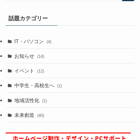
話題カテゴリー
IT・パソコン
(4)
お知らせ
(14)
イベント
(12)
中学生・高校生へ
(1)
地域活性化
(1)
未来創造
(40)