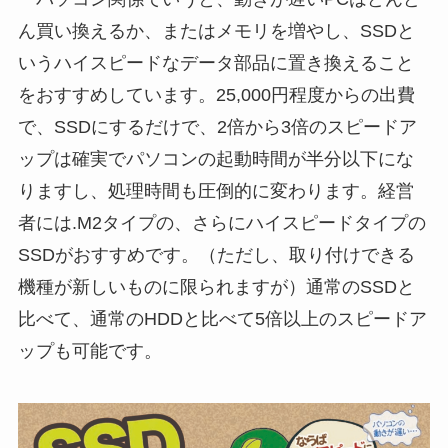
ん買い換えるか、またはメモリを増やし、SSDと
いうハイスピードなデータ部品に置き換えること
をおすすめしています。25,000円程度からの出費
で、SSDにするだけで、2倍から3倍のスピードア
ップは確実でパソコンの起動時間が半分以下にな
りますし、処理時間も圧倒的に変わります。経営
者には.M2タイプの、さらにハイスピードタイプの
SSDがおすすめです。（ただし、取り付けできる
機種が新しいものに限られますが）通常のSSDと
比べて、通常のHDDと比べて5倍以上のスピードア
ップも可能です。