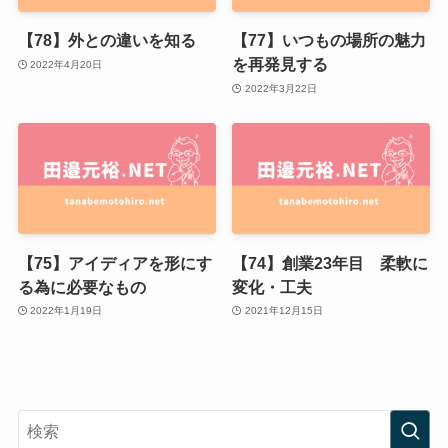
【78】外との違いを知る
【77】いつもの場所の魅力
を再発見する
2022年4月20日
2022年3月22日
【75】アイディアを形にす
【74】創業23年目 柔軟に
る為に必要なもの
変化・工夫
2022年1月19日
2021年12月15日