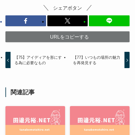
シェアボタン
URLをコピーする
【75】アイディアを形にす
【77】いつもの場所の魅力
る為に必要なもの
を再発見する
関連記事