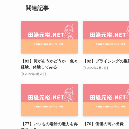
関連記事
【83】何があうかどうか 色々
【82】プライシングの重
経験、体験してみる
2022年7月21日
2022年8月20日
【77】いつもの場所の魅力を再
【76】価値の高い出費