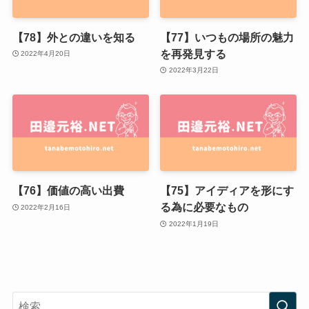
【78】外との違いを知る
【77】いつもの場所の魅力
を再発見する
2022年4月20日
2022年3月22日
【76】価値の高い出費
【75】アイディアを形にす
る為に必要なもの
2022年2月16日
2022年1月19日