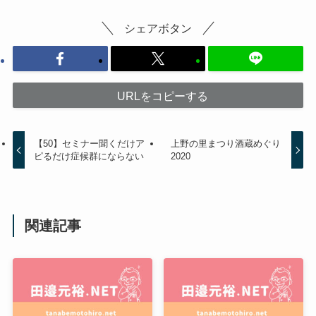
シェアボタン
URLをコピーする
【50】セミナー聞くだけア
上野の里まつり酒蔵めぐり
ピるだけ症候群にならない
2020
関連記事