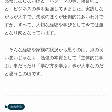
比較にならないほど、パソコンの事、経営のこ
と、ビジネスの事を勉強してきました。実践しな
がらが大半で、失敗のほうが圧倒的に多いわけで
すが、すべて、大切な経験や学びとして今では血
となり肉となっています。
そんな経験や家族の状況から思うのは、点の良
い悪いじゃなく、勉強の本質として「主体的に学
ぶ」事だったり「学び方を学ぶ」事が大事なのだ
と思うこの頃です。
未来創造