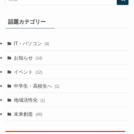
話題カテゴリー
IT・パソコン
(4)
お知らせ
(14)
イベント
(12)
中学生・高校生へ
(1)
地域活性化
(1)
未来創造
(40)