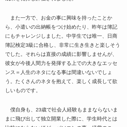
また一方で、お金の事に興味を持ったことか
ら、小遣いの出納帳をつけ始めたり、昨年は簿記
にもチャレンジしました。中学生では唯一、日商
簿記検定3級に合格し、非常に生き生きと楽しそう
でした。それらは直接の成績に影響しませんが、
彼女が今後人間力を発揮する上での大きなエッセ
ンス＝人生のネタになる事は間違いないでしょ
う。たくさんのネタを抱えて、楽しく成長して欲
しいものです。
僕自身も、23歳で社会人経験もままならないま
まに飛び出して独立開業した際に、学生時代とは