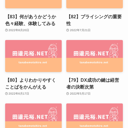
【83】何があうかどうか
【82】プライシングの重要
色々経験、体験してみる
性
2022年8月20日
2022年7月21日
【80】よりわかりやすく
【79】DX成功の鍵は経営
ことばをかんがえる
者の決断次第
2022年6月17日
2022年5月17日